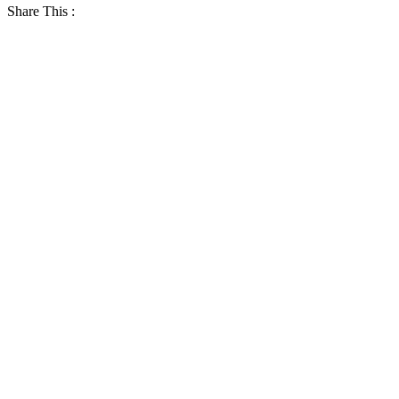
Share This :