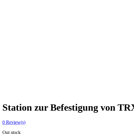
Station zur Befestigung von T
0
Review(s)
Out stock