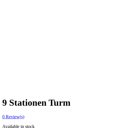
9 Stationen Turm
0
Review(s)
Available in stock