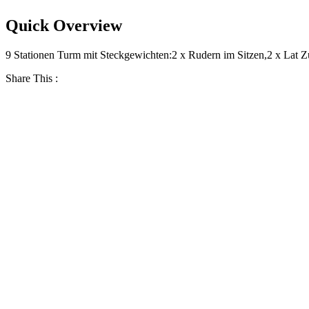
Quick Overview
9 Stationen Turm mit Steckgewichten:2 x Rudern im Sitzen,2 x Lat 
Share This :