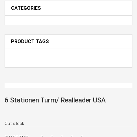
CATEGORIES
PRODUCT TAGS
6 Stationen Turm/ Realleader USA
Out stock