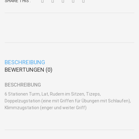
SHARE THIS :
BESCHREIBUNG
BEWERTUNGEN (0)
BESCHREIBUNG
6 Stationen Turm, Lat, Rudern im Sitzen, Tizeps,
Doppelzugstation (eine mit Griffen für Übungen mit Schlaufen),
Klimmzugstation (enger und weiter Griff)