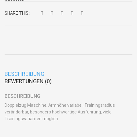
SHARE THIS :
BESCHREIBUNG
BEWERTUNGEN (0)
BESCHREIBUNG
Dopplelzug Maschine, Armhöhe variabel, Trainingsradius
veränderbar, besonders hochwertige Ausführung, viele
Trainingsvarianten möglich