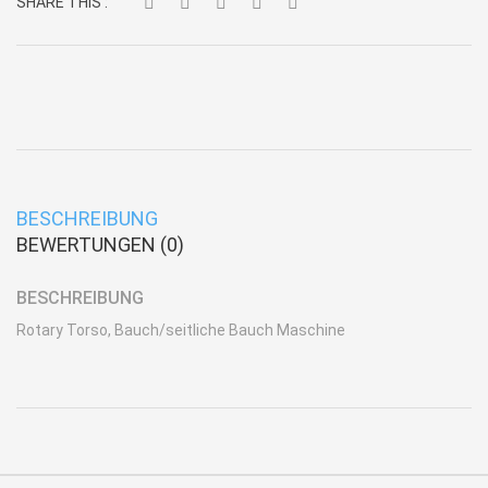
SHARE THIS :
BESCHREIBUNG
BEWERTUNGEN (0)
BESCHREIBUNG
Rotary Torso, Bauch/seitliche Bauch Maschine