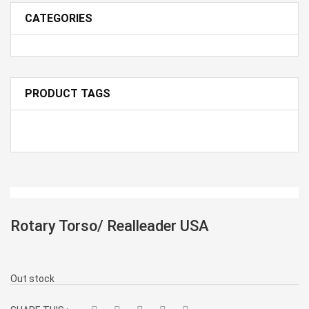
CATEGORIES
PRODUCT TAGS
Rotary Torso/ Realleader USA
Out stock