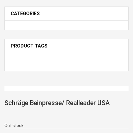
CATEGORIES
PRODUCT TAGS
Schräge Beinpresse/ Realleader USA
Out stock