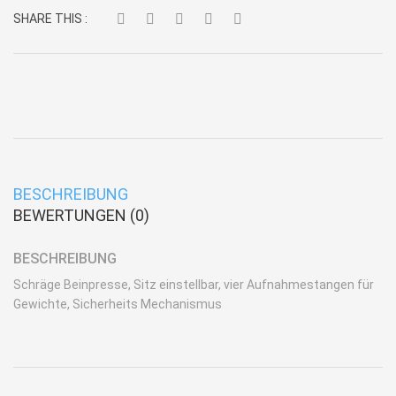
SHARE THIS :
BESCHREIBUNG
BEWERTUNGEN (0)
BESCHREIBUNG
Schräge Beinpresse, Sitz einstellbar, vier Aufnahmestangen für
Gewichte, Sicherheits Mechanismus