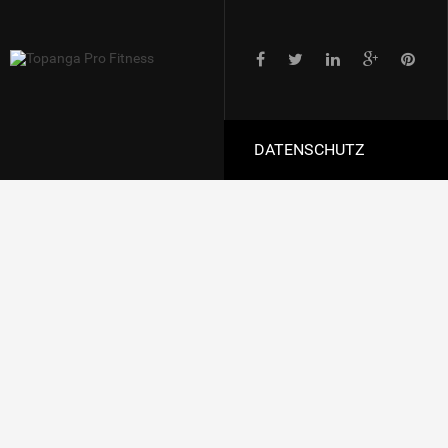
DATENSCHUTZ